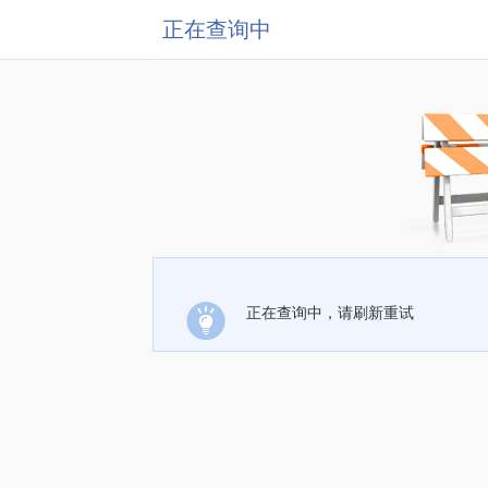
正在查询中
正在查询中，请刷新重试