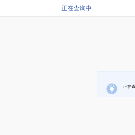
正在查询中
正在