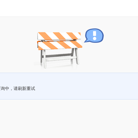
查询中，请刷新重试