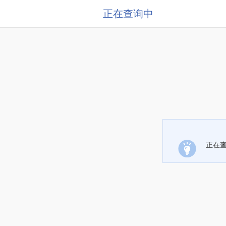
正在查询中
正在