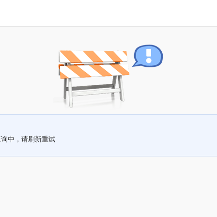
查询中，请刷新重试