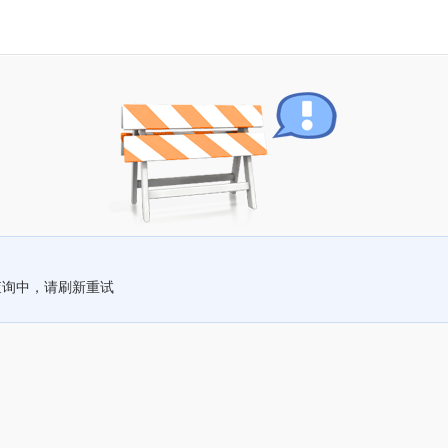
查询中，请刷新重试