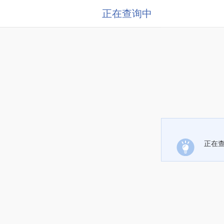
正在查询中
正在