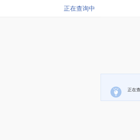
正在查询中
正在