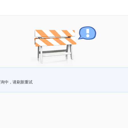
查询中，请刷新重试