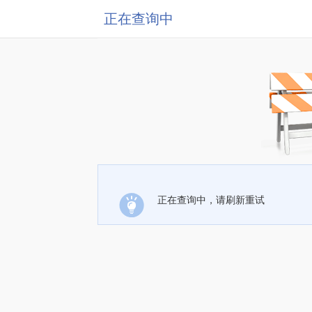
正在查询中
正在查询中，请刷新重试