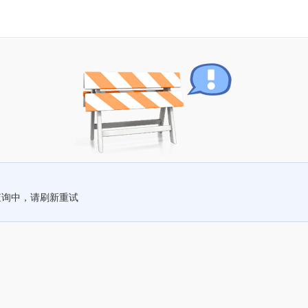
查询中，请刷新重试