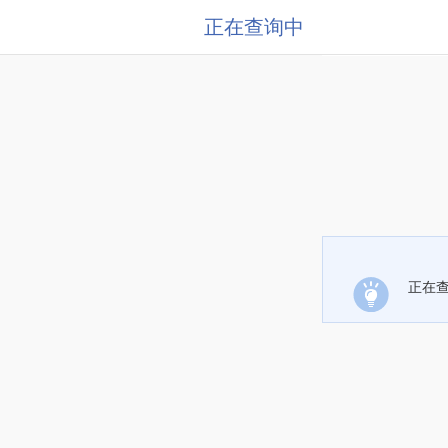
正在查询中
正在