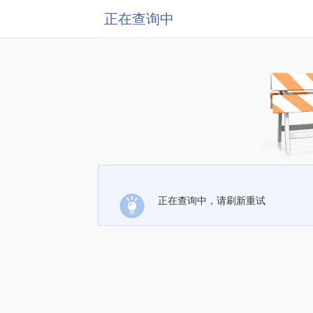
正在查询中
正在查询中，请刷新重试