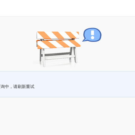
查询中，请刷新重试