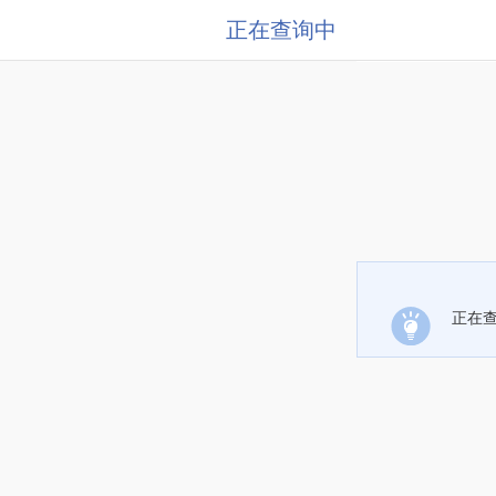
正在查询中
正在