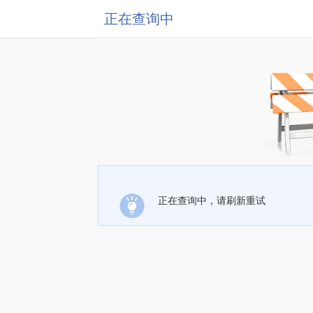
正在查询中
正在查询中，请刷新重试