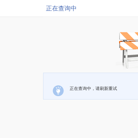
正在查询中
正在查询中，请刷新重试