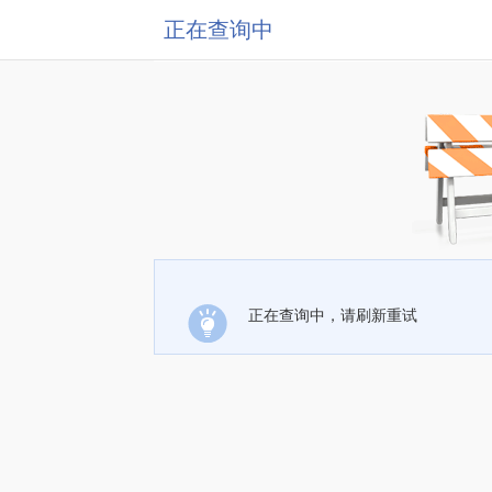
正在查询中
正在查询中，请刷新重试